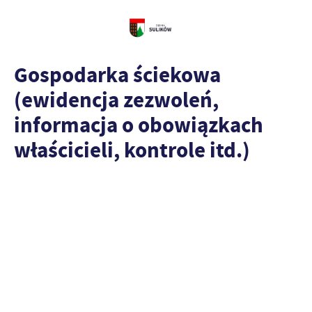
Gospodarka ściekowa
(ewidencja zezwoleń,
informacja o obowiązkach
właścicieli, kontrole itd.)