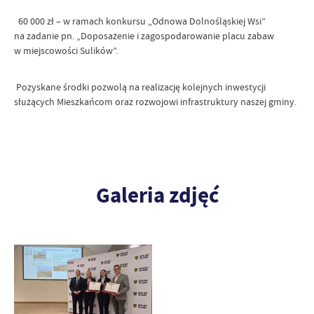
60 000 zł – w ramach konkursu „Odnowa Dolnośląskiej Wsi”
na zadanie pn. „Doposażenie i zagospodarowanie placu zabaw
w miejscowości Sulików”.
Pozyskane środki pozwolą na realizację kolejnych inwestycji
służących Mieszkańcom oraz rozwojowi infrastruktury naszej gminy.
Galeria zdjęć