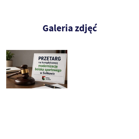
Galeria zdjęć