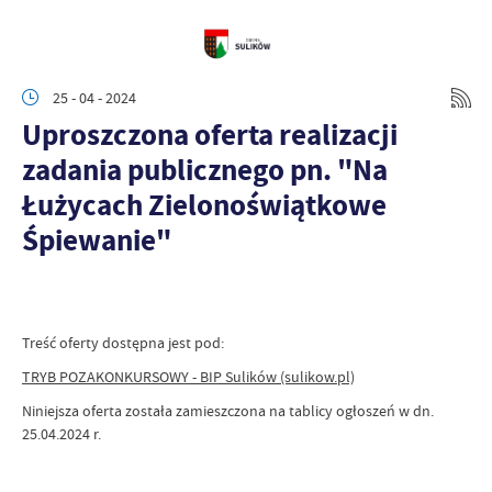
25 - 04 - 2024
Uproszczona oferta realizacji
zadania publicznego pn. "Na
Łużycach Zielonoświątkowe
Śpiewanie"
Treść oferty dostępna jest pod:
TRYB POZAKONKURSOWY - BIP Sulików (sulikow.pl)
Niniejsza oferta została zamieszczona na tablicy ogłoszeń w dn.
25.04.2024 r.