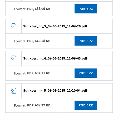
PDF,
688.09 KB
POBIERZ
Format:
Sulikow_nr_3_09-05-2019_12-09-26.pdf
PDF,
645.58 KB
POBIERZ
Format:
Sulikow_nr_4_09-05-2019_12-09-43.pdf
PDF,
632.71 KB
POBIERZ
Format:
Sulikow_nr_5_09-05-2019_12-10-04.pdf
PDF,
469.77 KB
POBIERZ
Format: