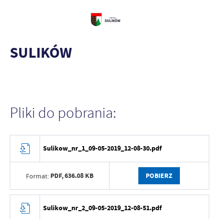
SULIKÓW
Pliki do pobrania:
Sulikow_nr_1_09-05-2019_12-08-30.pdf
PDF,
636.08 KB
POBIERZ
Format:
Sulikow_nr_2_09-05-2019_12-08-51.pdf